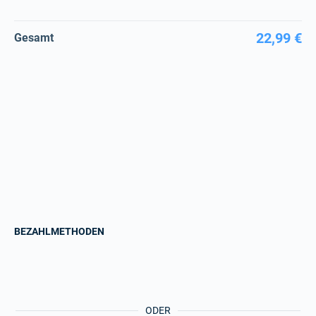
22,99 €
Gesamt
BEZAHLMETHODEN
ODER