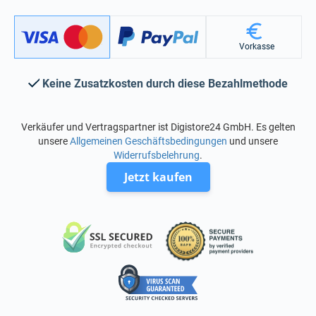
Vorkasse
Keine Zusatzkosten durch diese Bezahlmethode
Verkäufer und Vertragspartner ist Digistore24 GmbH. Es gelten
unsere
Allgemeinen Geschäftsbedingungen
und unsere
Widerrufsbelehrung
.
Jetzt kaufen