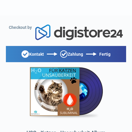
Checkout by
Kontakt
Zahlung
Fertig