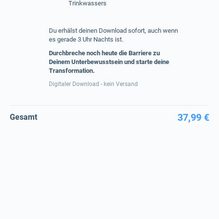
Trinkwassers
Du erhälst deinen Download sofort, auch wenn
es gerade 3 Uhr Nachts ist.
Durchbreche noch heute die Barriere zu
Deinem Unterbewusstsein und starte deine
Transformation.
Digitaler Download - kein Versand
37,99 €
Gesamt