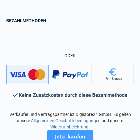
BEZAHLMETHODEN
ODER
Vorkasse
Keine Zusatzkosten durch diese Bezahlmethode
Verkäufer und Vertragspartner ist Digistore24 GmbH. Es gelten
unsere
Allgemeinen Geschäftsbedingungen
und unsere
Widerrufsbelehrung
.
Jetzt kaufen