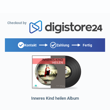
Checkout by
Kontakt
Zahlung
Fertig
Inneres Kind heilen Album