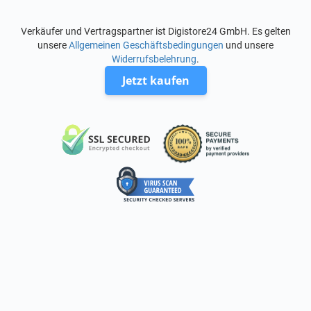
Verkäufer und Vertragspartner ist Digistore24 GmbH. Es gelten
unsere
Allgemeinen Geschäftsbedingungen
und unsere
Widerrufsbelehrung
.
Jetzt kaufen