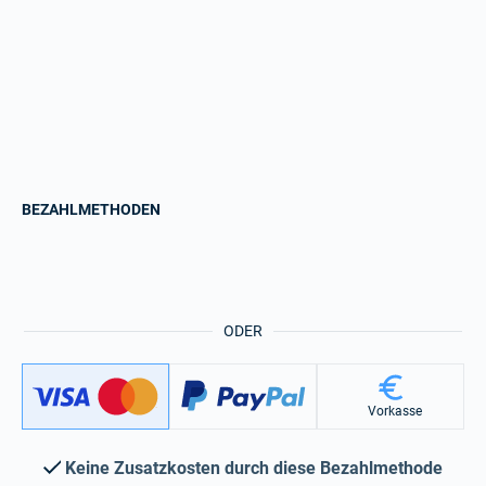
BEZAHLMETHODEN
ODER
Vorkasse
Keine Zusatzkosten durch diese Bezahlmethode