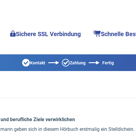
Sichere SSL Verbindung
Schnelle Bes
Kontakt
Zahlung
Fertig
und berufliche Ziele verwirklichen
lmann geben sich in diesem Hörbuch erstmalig ein Stelldichein.