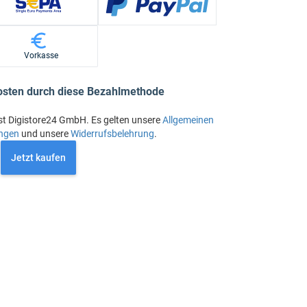
Vorkasse
osten durch diese Bezahlmethode
st Digistore24 GmbH. Es gelten unsere
Allgemeinen
ngen
und unsere
Widerrufsbelehrung
.
Jetzt kaufen