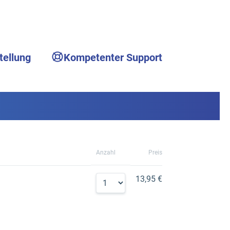
tellung
Kompetenter Support
Anzahl
Preis
13,95 €