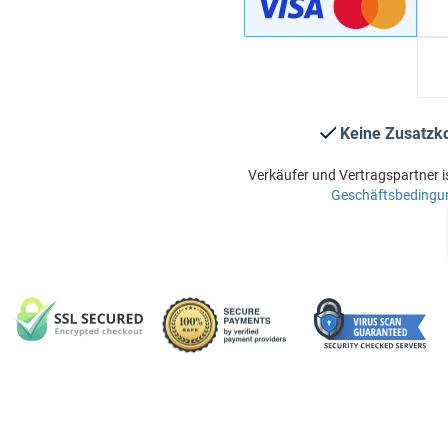
Keine Zusatzk
Verkäufer und Vertragspartner i
Geschäftsbedingu