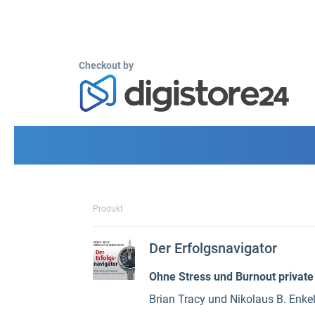
Checkout by
Produkt
Der Erfolgsnavigator
Ohne Stress und Burnout private 
Brian Tracy und Nikolaus B. Enke