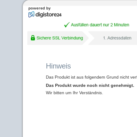
Hinweis
Das Produkt ist aus folgendem Grund nicht ver
Das Produkt wurde noch nicht genehmigt.
Wir bitten um Ihr Verständnis.