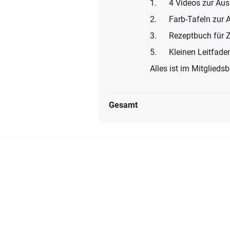
1. 4 Videos zur Ausbi
2. Farb-Tafeln zur 
3. Rezeptbuch für Zus
5. Kleinen Leitfaden
Alles ist im Mitglieds
Gesamt