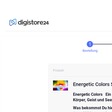
Bestellung
Produkt
Energetic Colors 
Energetic Colors
Ein
Körper, Geist und See
Was bekommst Du hier