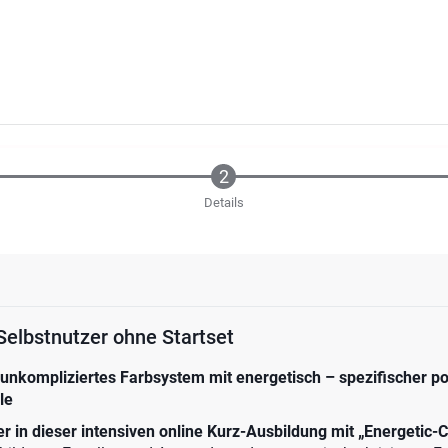
Details
Selbstnutzer ohne Startset
 unkompliziertes Farbsystem mit energetisch – spezifischer po
le
 in dieser intensiven online Kurz-Ausbildung mit „Energetic-