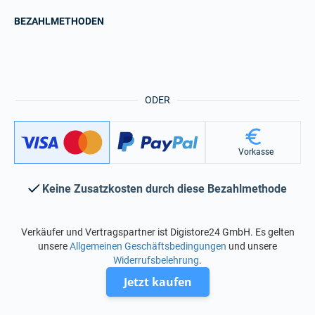
BEZAHLMETHODEN
ODER
Vorkasse
Keine Zusatzkosten durch diese Bezahlmethode
Verkäufer und Vertragspartner ist Digistore24 GmbH. Es gelten
unsere
Allgemeinen Geschäftsbedingungen
und unsere
Widerrufsbelehrung
.
Jetzt kaufen