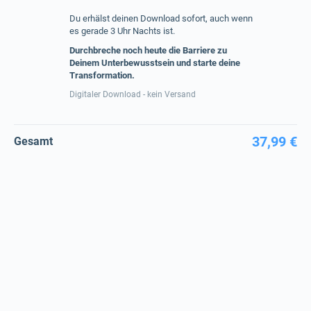
Du erhälst deinen Download sofort, auch wenn
es gerade 3 Uhr Nachts ist.
Durchbreche noch heute die Barriere zu
Deinem Unterbewusstsein und starte deine
Transformation.
Digitaler Download - kein Versand
37,99 €
Gesamt