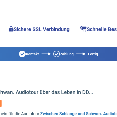
Sichere SSL Verbindung
Schnelle Bes
Kontakt
Zahlung
Fertig
wan. Audiotour über das Leben in DD...
ein für die Audiotour
Zwischen Schlange und Schwan. Audioto