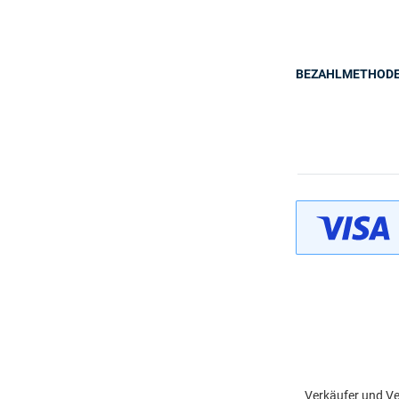
BEZAHLMETHOD
Verkäufer und Ve