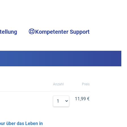
tellung
Kompetenter Support
Anzahl
Preis
11,99 €
ur über das Leben in