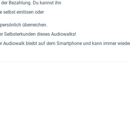
 der Bezahlung. Du kannst ihn
 selbst einlösen oder
ersönlich überreichen.
er Selbsterkunden dieses Audiowalks!
, der Audiowalk bleibt auf dem Smartphone und kann immer wiede