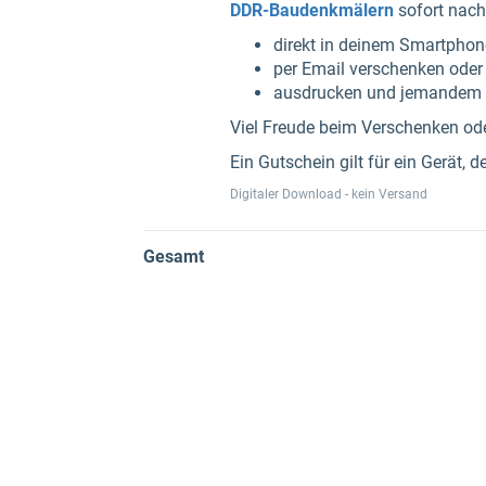
DDR-Baudenkmälern
sofort nach
direkt in deinem Smartphone
per Email verschenken oder
ausdrucken und jemandem p
Viel Freude beim Verschenken od
Ein Gutschein gilt für ein Gerät
Digitaler Download - kein Versand
Gesamt