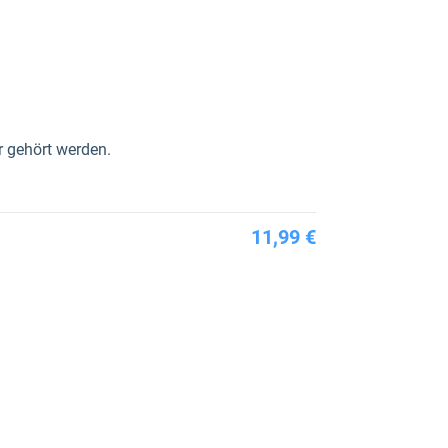
r gehört werden.
11,99 €