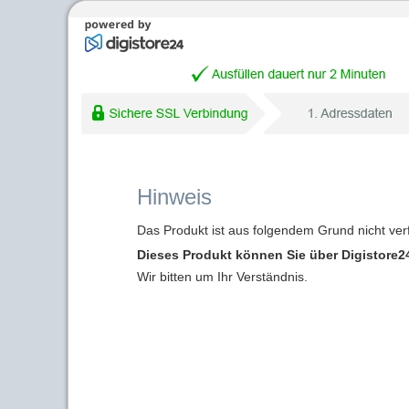
Hinweis
Das Produkt ist aus folgendem Grund nicht ver
Dieses Produkt können Sie über Digistore24
Wir bitten um Ihr Verständnis.