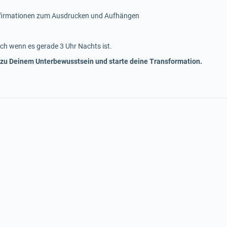
ffirmationen zum Ausdrucken und Aufhängen
ch wenn es gerade 3 Uhr Nachts ist.
 zu Deinem Unterbewusstsein und starte deine Transformation.