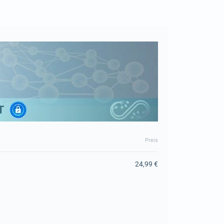
Preis
24,99 €