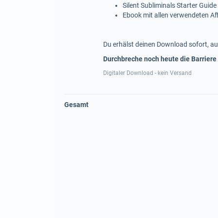
Silent Subliminals Starter Guide
Ebook mit allen verwendeten A
Du erhälst deinen Download sofort, au
Durchbreche noch heute die Barriere
Digitaler Download - kein Versand
Gesamt