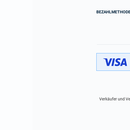
BEZAHLMETHOD
Verkäufer und Ve