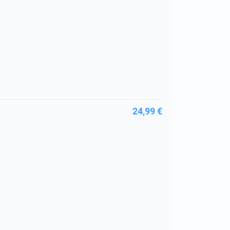
24,99 €