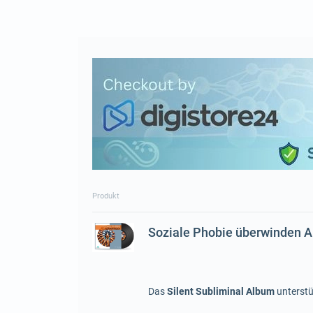
Produkt
Soziale Phobie überwinden 
Das
Silent Subliminal Album
unterstü