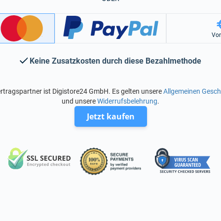
Vo
Keine Zusatzkosten durch diese Bezahlmethode
rtragspartner ist Digistore24 GmbH. Es gelten unsere
Allgemeinen Gesc
und unsere
Widerrufsbelehrung
.
Jetzt kaufen