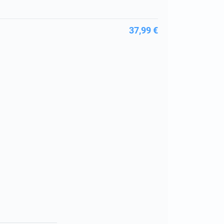
37,99 €