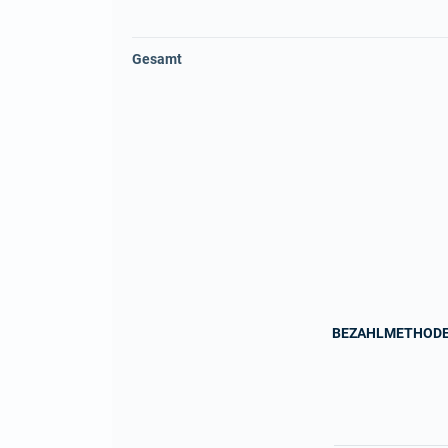
Gesamt
BEZAHLMETHOD