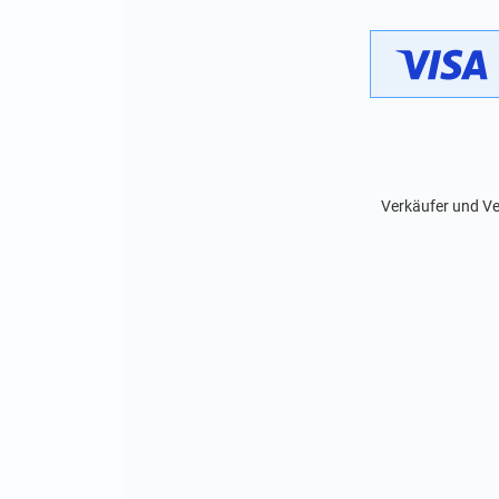
Verkäufer und Ve