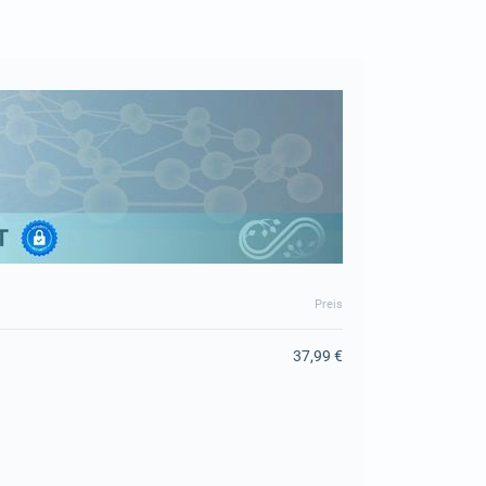
Preis
37,99 €