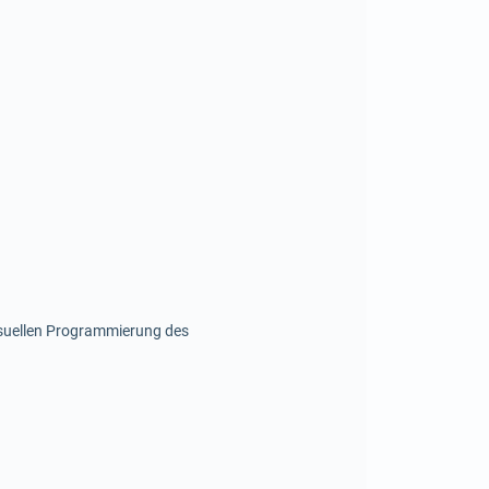
isuellen Programmierung des