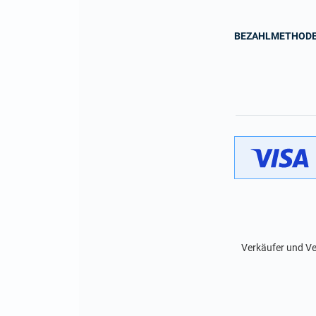
BEZAHLMETHOD
Verkäufer und Ve