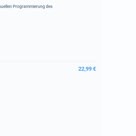
isuellen Programmierung des
22,99 €