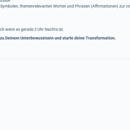
 Guide
 Symbolen, themenrelevanten Worten und Phrasen (Affirmationen) zur v
ch wenn es gerade 3 Uhr Nachts ist.
 zu Deinem Unterbewusstsein und starte deine Transformation.