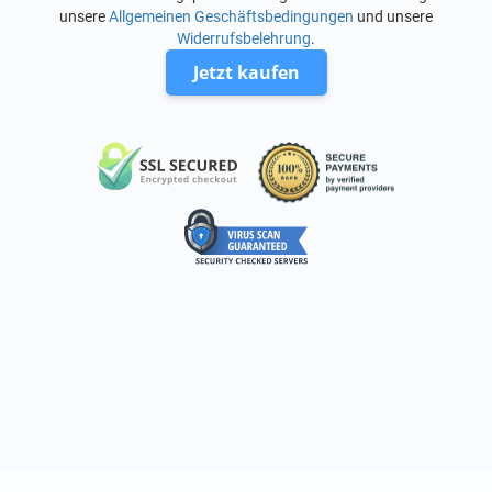
unsere
Allgemeinen Geschäftsbedingungen
und unsere
Widerrufsbelehrung
.
Jetzt kaufen