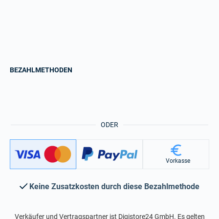
BEZAHLMETHODEN
ODER
Vorkasse
Keine Zusatzkosten durch diese Bezahlmethode
Verkäufer und Vertragspartner ist Digistore24 GmbH. Es gelten