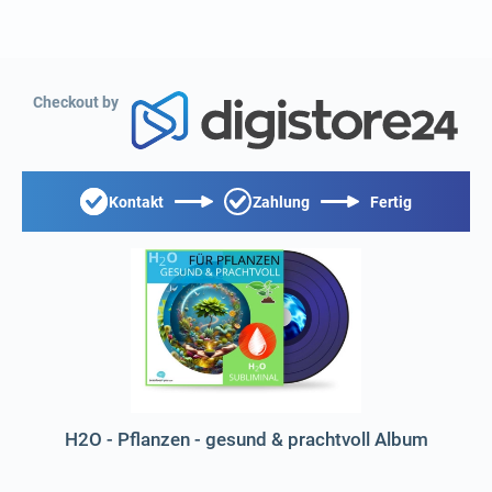
Checkout by
Kontakt
Zahlung
Fertig
H2O - Pflanzen - gesund & prachtvoll Album