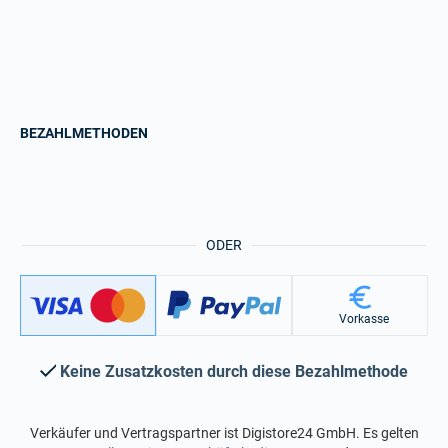
BEZAHLMETHODEN
ODER
Vorkasse
Keine Zusatzkosten durch diese Bezahlmethode
Verkäufer und Vertragspartner ist Digistore24 GmbH. Es gelten