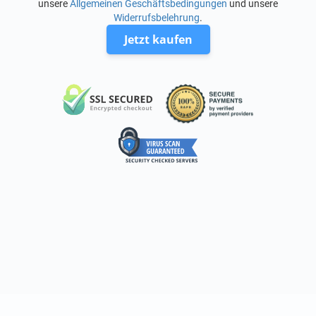
unsere
Allgemeinen Geschäftsbedingungen
und unsere
Widerrufsbelehrung
.
Jetzt kaufen