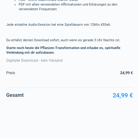
PDF mit allen verwendeten Affirmationen und Erkärungen zu den
verwendeten Frequenzen
Jede einzelne Audio-Session hat eine Spieldauern von 12Min.43Sek.
Du erhälst deinen Download sofort, auch wenn es gerade 3 Uhr Nachts ist.
Starte noch heute die Pflanzen-Transformation und erlaube es, spirituelle
Verbindung mit dir aufzubauen.
Digitaler Download - kein Versand
Preis
24,99 €
24,99 €
Gesamt