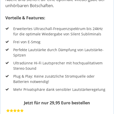
unhörbaren Botschaften.
Vorteile & Features:
Erweitertes Ultraschall-Frequenzspektrum bis 24kHz
für die optimale Wiedergabe von Silent Subliminals
Frei von E-Smog
Perfekte Lautstärke durch Dämpfung von Lautstärke-
Spitzen
Ultradünne Hi-Fi Lautsprecher mit hochqualitativem
Stereo-Sound
Plug & Play: Keine zusätzliche Stromquelle oder
Batterien notwendig!
Mehr Privatsphäre dank sensibler Lautstärkeregelung
Jetzt für nur 29,95 Euro bestellen