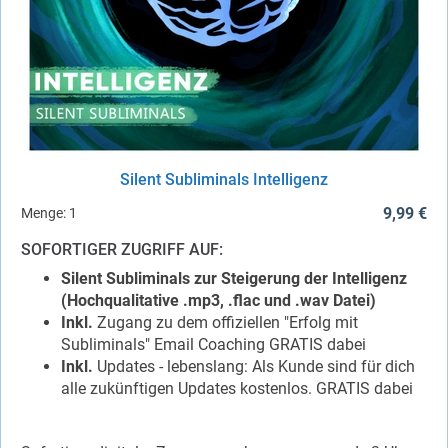
Silent Subliminals Intelligenz
9,99 €
Menge:
1
SOFORTIGER ZUGRIFF AUF:
Silent Subliminals zur Steigerung der Intelligenz
(Hochqualitative .mp3, .flac und .wav Datei)
Inkl.
Zugang zu dem offiziellen "Erfolg mit
Subliminals" Email Coaching GRATIS dabei
Inkl.
Updates - lebenslang: Als Kunde sind für dich
alle zukünftigen Updates kostenlos. GRATIS dabei