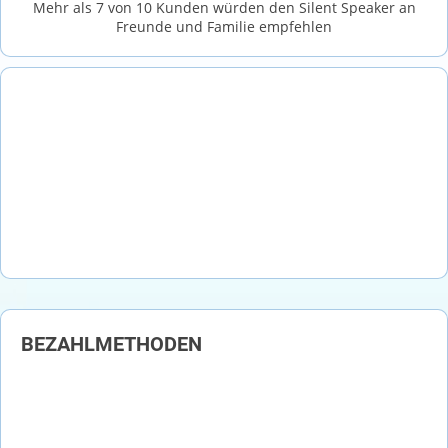
Mehr als 7 von 10 Kunden würden den Silent Speaker an
Freunde und Familie empfehlen
BEZAHLMETHODEN