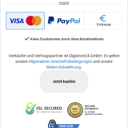
ODER
Vorkasse
Keine Zusatzkosten durch diese Bezahlmethode
Verkäufer und Vertragspartner ist Digistore24 GmbH. Es gelten
unsere
Allgemeinen Geschäftsbedingungen
und unsere
Widerrufsbelehrung
.
Jetzt kaufen