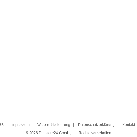
GB
Impressum
Widerrufsbelehrung
Datenschutzerklärung
Kontakt
© 2026
Digistore24 GmbH, alle Rechte vorbehalten