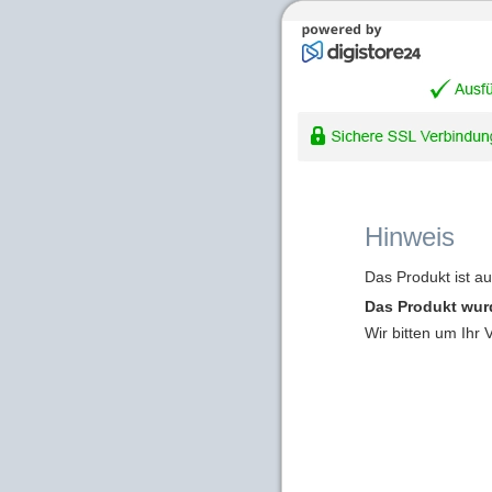
Hinweis
Das Produkt ist a
Das Produkt wur
Wir bitten um Ihr 