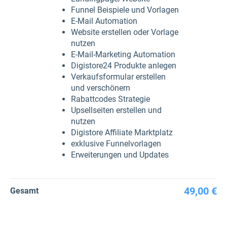
Funnel Beispiele und Vorlagen
E-Mail Automation
Website erstellen oder Vorlage
nutzen
E-Mail-Marketing Automation
Digistore24 Produkte anlegen
Verkaufsformular erstellen
und verschönern
Rabattcodes Strategie
Upsellseiten erstellen und
nutzen
Digistore Affiliate Marktplatz
exklusive Funnelvorlagen
Erweiterungen und Updates
49,00 €
Gesamt