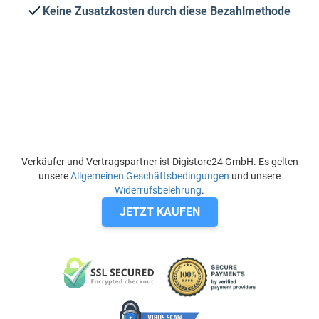
Keine Zusatzkosten durch diese Bezahlmethode
Verkäufer und Vertragspartner ist Digistore24 GmbH. Es gelten
unsere
Allgemeinen Geschäftsbedingungen
und unsere
Widerrufsbelehrung
.
JETZT KAUFEN