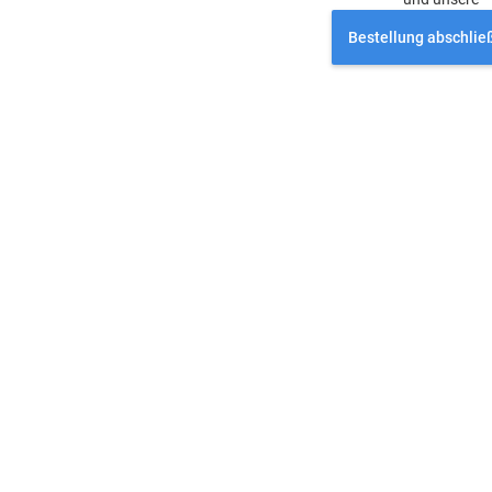
Bestellung abschlie