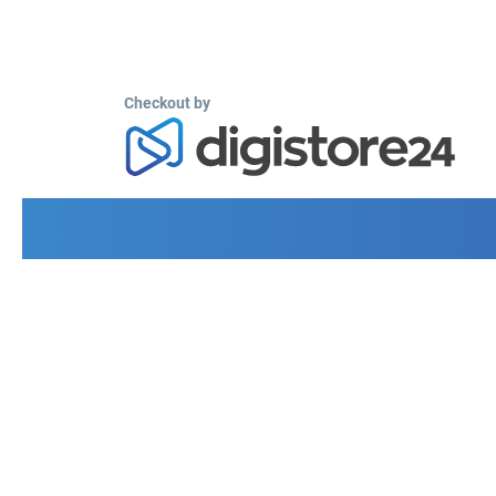
Checkout by