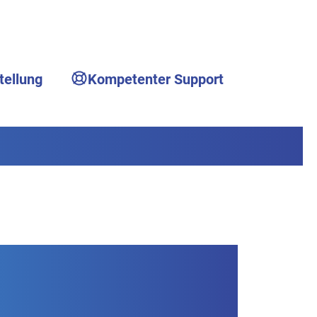
tellung
Kompetenter Support