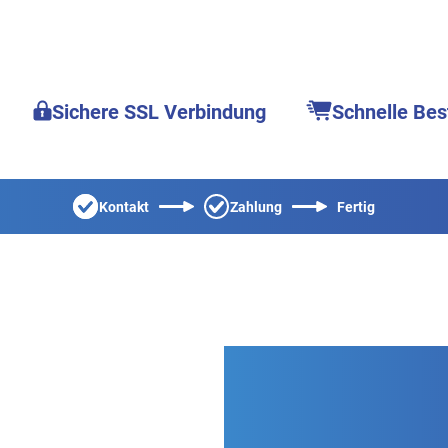
Sichere SSL Verbindung
Schnelle Bes
Kontakt
Zahlung
Fertig