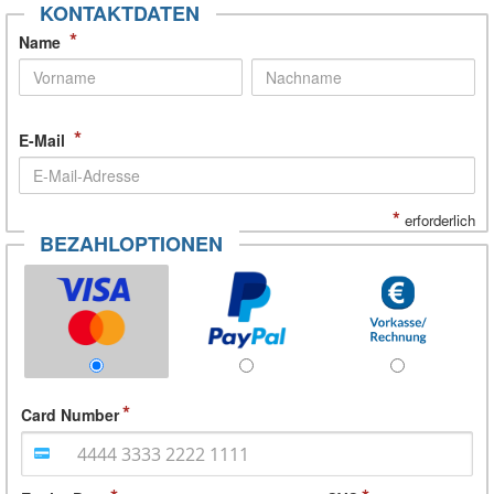
KONTAKTDATEN
*
Name
*
E-Mail
*
erforderlich
BEZAHLOPTIONEN
Card Number