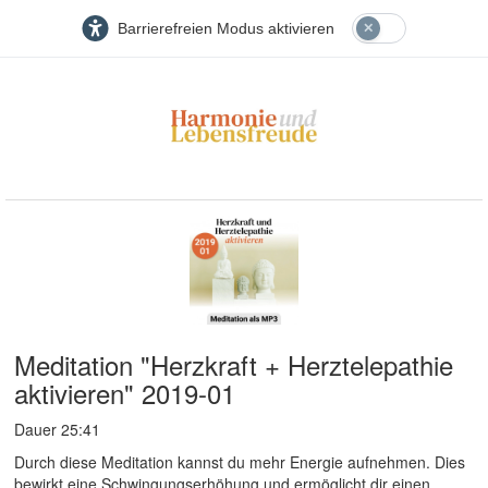
Barrierefreien Modus aktivieren
Meditation "Herzkraft + Herztelepathie
aktivieren" 2019-01
Dauer 25:41
Durch diese Meditation kannst du mehr Energie aufnehmen. Dies
bewirkt eine Schwingungserhöhung und ermöglicht dir einen