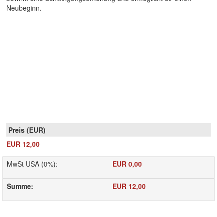
Neubeginn.
EUR 12,00
MwSt USA (0%)
:
EUR 0,00
Summe
:
EUR 12,00