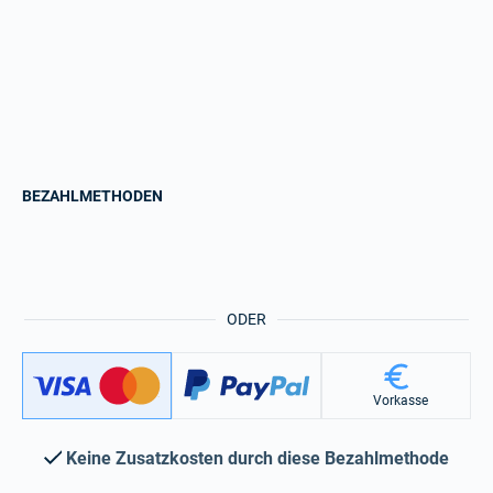
BEZAHLMETHODEN
ODER
Vorkasse
Keine Zusatzkosten durch diese Bezahlmethode