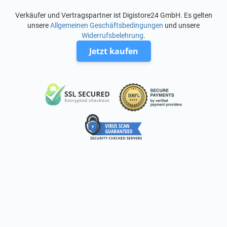
Verkäufer und Vertragspartner ist Digistore24 GmbH. Es gelten
unsere
Allgemeinen Geschäftsbedingungen
und unsere
Widerrufsbelehrung
.
Jetzt kaufen