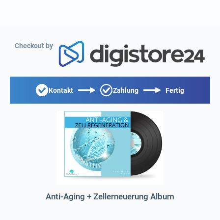
Checkout by
Kontakt
Zahlung
Fertig
Anti-Aging + Zellerneuerung Album