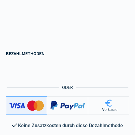
BEZAHLMETHODEN
ODER
Vorkasse
Keine Zusatzkosten durch diese Bezahlmethode