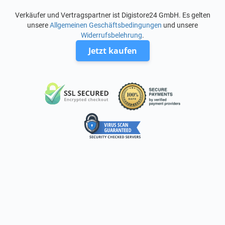
Verkäufer und Vertragspartner ist Digistore24 GmbH. Es gelten
unsere
Allgemeinen Geschäftsbedingungen
und unsere
Widerrufsbelehrung
.
Jetzt kaufen