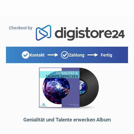
Checkout by
Kontakt
Zahlung
Fertig
Genialität und Talente erwecken Album