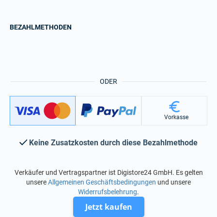
BEZAHLMETHODEN
ODER
Vorkasse
Keine Zusatzkosten durch diese Bezahlmethode
Verkäufer und Vertragspartner ist Digistore24 GmbH. Es gelten
unsere
Allgemeinen Geschäftsbedingungen
und unsere
Widerrufsbelehrung
.
Jetzt kaufen