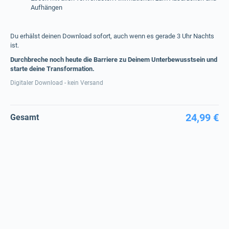
Aufhängen
Du erhälst deinen Download sofort, auch wenn es gerade 3 Uhr Nachts
ist.
Durchbreche noch heute die Barriere zu Deinem Unterbewusstsein und
starte deine Transformation.
Digitaler Download - kein Versand
24,99 €
Gesamt