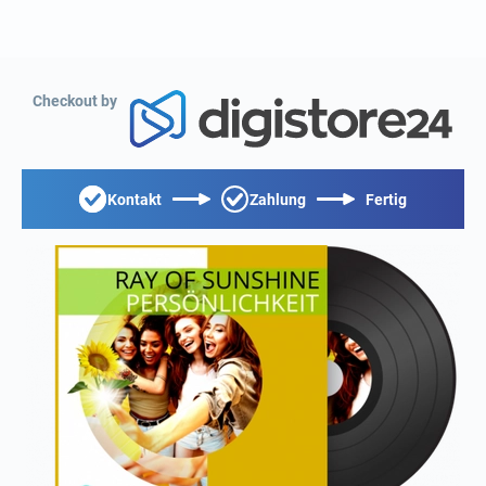
Checkout by
Kontakt
Zahlung
Fertig