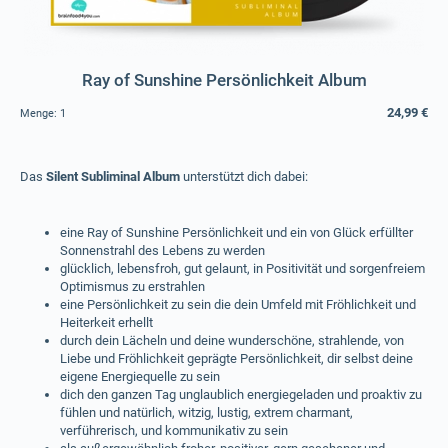
Ray of Sunshine Persönlichkeit Album
24,99 €
Menge:
1
Das
Silent Subliminal Album
unterstützt dich dabei:
eine Ray of Sunshine Persönlichkeit und ein von Glück erfüllter
Sonnenstrahl des Lebens zu werden
glücklich, lebensfroh, gut gelaunt, in Positivität und sorgenfreiem
Optimismus zu erstrahlen
eine Persönlichkeit zu sein die dein Umfeld mit Fröhlichkeit und
Heiterkeit erhellt
durch dein Lächeln und deine wunderschöne, strahlende, von
Liebe und Fröhlichkeit geprägte Persönlichkeit, dir selbst deine
eigene Energiequelle zu sein
dich den ganzen Tag unglaublich energiegeladen und proaktiv zu
fühlen und natürlich, witzig, lustig, extrem charmant,
verführerisch, und kommunikativ zu sein