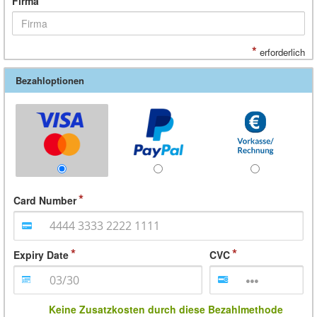
Firma
*
erforderlich
Bezahloptionen
Card Number
Expiry Date
CVC
Keine Zusatzkosten durch diese Bezahlmethode