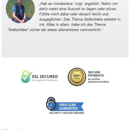
„
Hab es mindestens 1xtgl. angehört. Nahm mir
dafür meist eine Auszeit im liegen oder sitzen.
Fühlte mich dabei oder danach leicht und
ausgeglichen. Das Thema Selbstliebe arbeitet in
mir. Alles in allem, habe ich das Thema
"Selbstliebe" sicher als etwas elementares verinnerlicht.
“