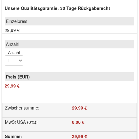
Unsere Qualitätsgarantie: 30 Tage Rückgaberecht
29,99 €
Anzahl
29,99 €
Zwischensumme
:
29,99 €
MwSt USA (0%)
:
0,00 €
Summe
:
29,99 €