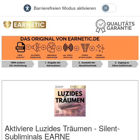
Barrierefreien Modus aktivieren
Aktiviere Luzides Träumen - Silent-
Subliminals EARNE