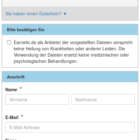
Sie haben einen Gutschein?
▼
Bitte bestätigen Sie
Earnetic.de als Anbieter der vorgestellten Dateien verspricht
keine Heilung von Krankheiten oder anderer Leiden. Die
Verwendung der Dateien ersetzt keine medizinischen oder
psychologischen Behandlungen.
Anschrift
*
Name
*
E-Mail