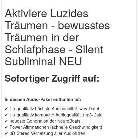
Aktiviere Luzides
Träumen - bewusstes
Träumen in der
Schlafphase - Silent
Subliminal NEU
Sofortiger Zugriff auf:
In diesem Audio-Paket enthalten ist:
✔ 1 x qualitativ höchste Audioqualität .wav-Datei
✔ 1 x qualitativ kompakte Audioqualität .mp3-Datei
✔ neueste Generation der NeuroBeats
✔ Power Affirmationen (schnelle Geschwindigkeit)
✔ 3D-Stereo Vernetzung aller Audiohilfen