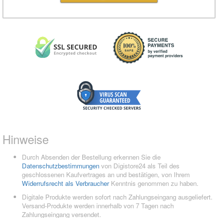
Hinweise
Durch Absenden der Bestellung erkennen Sie die
Datenschutzbestimmungen
von Digistore24 als Teil des
geschlossenen Kaufvertrages an und bestätigen, von Ihrem
Widerrufsrecht als Verbraucher
Kenntnis genommen zu haben.
Digitale Produkte werden sofort nach Zahlungseingang ausgeliefert.
Versand-Produkte werden innerhalb von 7 Tagen nach
Zahlungseingang versendet.