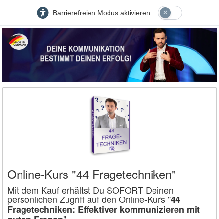
Barrierefreien Modus aktivieren
Online-Kurs "44 Fragetechniken"
Mit dem Kauf erhältst Du SOFORT Deinen
persönlichen Zugriff auf den Online-Kurs "
44
Fragetechniken: Effektiver kommunizieren mit
".