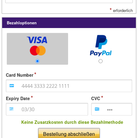
*
erforderlich
Bezahloptionen
Card Number
Expiry Date
CVC
Keine Zusatzkosten durch diese Bezahlmethode
Bestellung abschließen