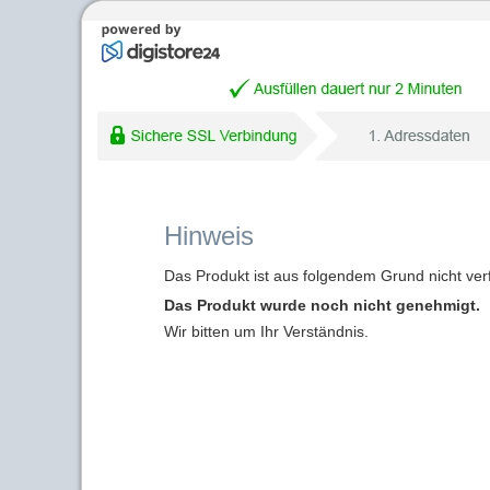
Hinweis
Das Produkt ist aus folgendem Grund nicht ver
Das Produkt wurde noch nicht genehmigt.
Wir bitten um Ihr Verständnis.