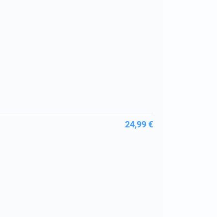
24,99 €