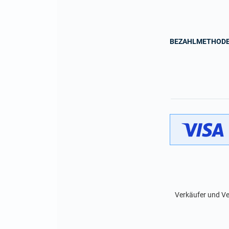
BEZAHLMETHOD
Verkäufer und Ve