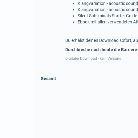
Klangvariation - acoustic sound
Klangvariation - acoustic sound
Silent Subliminals Starter Guide
Ebook mit allen verwendeten A
Du erhälst deinen Download sofort, au
Durchbreche noch heute die Barriere
Digitaler Download - kein Versand
Gesamt