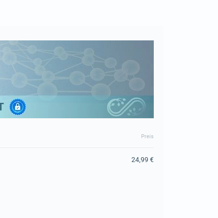
Preis
24,99 €