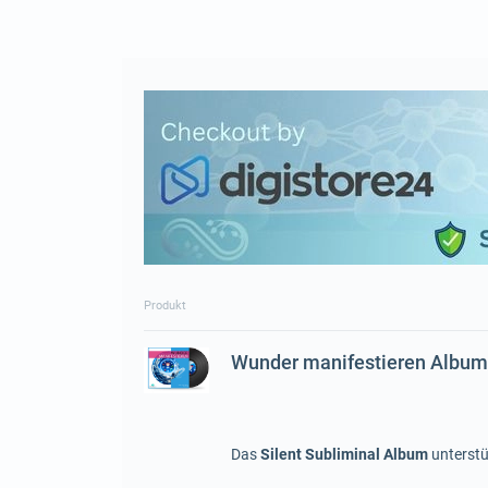
Produkt
Wunder manifestieren Album
Das
Silent Subliminal Album
unterstü