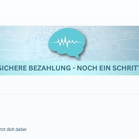
tzt dich dabei: