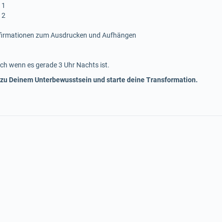
 1
 2
ffirmationen zum Ausdrucken und Aufhängen
ch wenn es gerade 3 Uhr Nachts ist.
 zu Deinem Unterbewusstsein und starte deine Transformation.