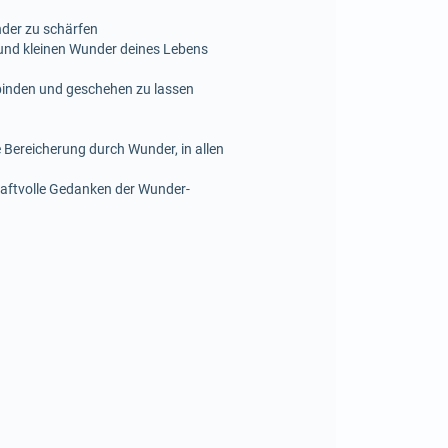
der zu schärfen
 und kleinen Wunder deines Lebens
erbinden und geschehen zu lassen
Bereicherung durch Wunder, in allen
raftvolle Gedanken der Wunder-