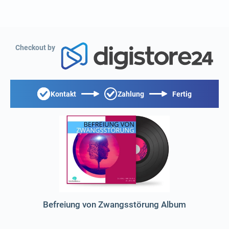
Checkout by
Kontakt
Zahlung
Fertig
Befreiung von Zwangsstörung Album