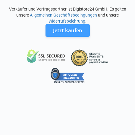
Verkäufer und Vertragspartner ist Digistore24 GmbH. Es gelten
unsere
Allgemeinen Geschäftsbedingungen
und unsere
Widerrufsbelehrung
.
Jetzt kaufen