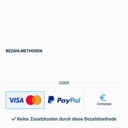
BEZAHLMETHODEN
ODER
Vorkasse
Keine Zusatzkosten durch diese Bezahlmethode