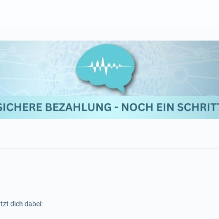
tzt dich dabei: