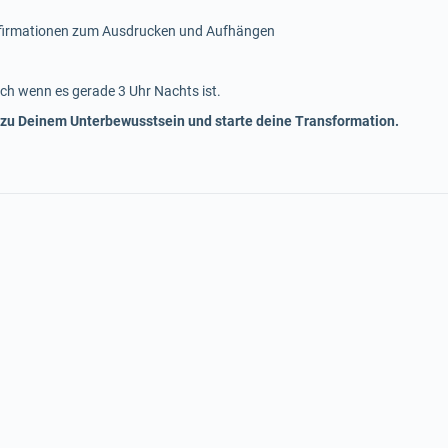
ffirmationen zum Ausdrucken und Aufhängen
ch wenn es gerade 3 Uhr Nachts ist.
 zu Deinem Unterbewusstsein und starte deine Transformation.