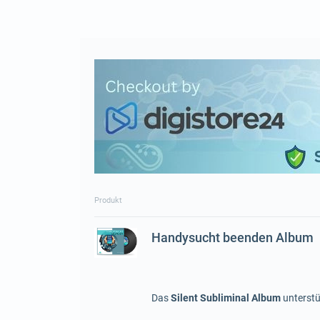
Produkt
Handysucht beenden Album
Das
Silent Subliminal Album
unterstü