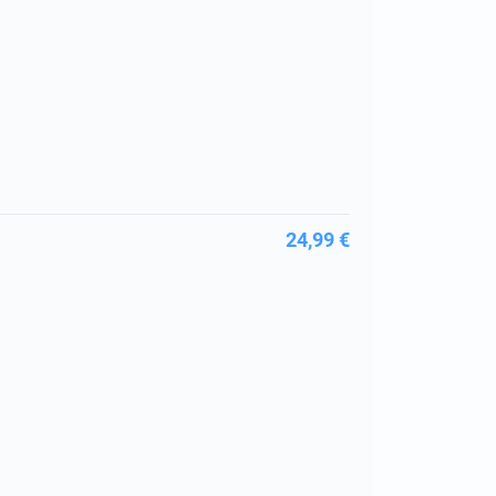
24,99 €