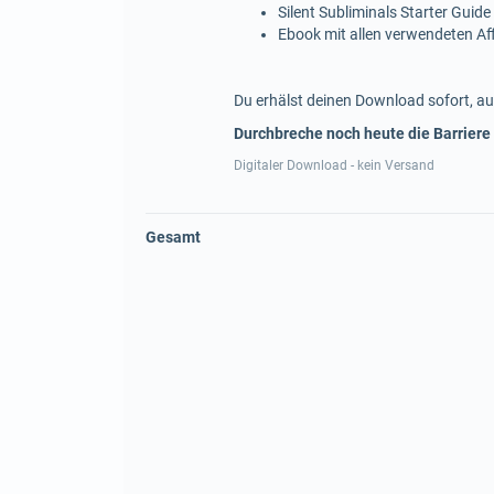
Silent Subliminals Starter Guide
Ebook mit allen verwendeten A
Du erhälst deinen Download sofort, au
Durchbreche noch heute die Barriere
Digitaler Download - kein Versand
Gesamt