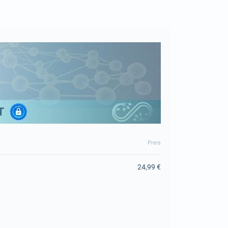
Preis
24,99 €