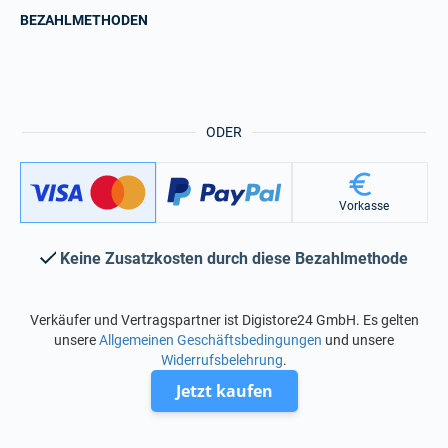
BEZAHLMETHODEN
ODER
Vorkasse
Keine Zusatzkosten durch diese Bezahlmethode
Verkäufer und Vertragspartner ist Digistore24 GmbH. Es gelten
unsere
Allgemeinen Geschäftsbedingungen
und unsere
Widerrufsbelehrung
.
Jetzt kaufen