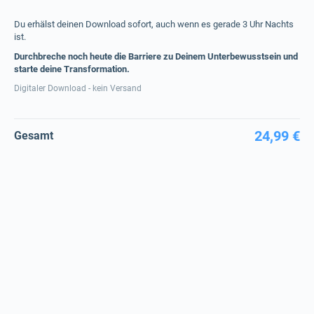
Du erhälst deinen Download sofort, auch wenn es gerade 3 Uhr Nachts
ist.
Durchbreche noch heute die Barriere zu Deinem Unterbewusstsein und
starte deine Transformation.
Digitaler Download - kein Versand
24,99 €
Gesamt