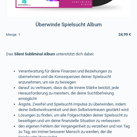
Überwinde Spielsucht Album
24,99 €
Menge:
1
Das
Silent Subliminal Album
unterstützt dich dabei:
Verantwortung für deine Finanzen und Beziehungen zu
übernehmen und die Konsequenzen deiner Spielsucht
anzunehmen, um sie zu besiegen
darauf zu vertrauen, dass du die innere Stärke besitzt, jede
Herausforderung zu meistern, die deine Suchtbefreiung
ermöglicht
Ängste, Zweifel und Spielsucht-Impulse zu überwinden, indem
deine Selbstwirksamkeit und dein Selbstvertrauen gestärkt wird
Lösungen zu finden, um alle Folgeschäden deiner Spielsucht zu
beseitigen und um deine finanzielle Situation zu verbessern
den eigenen Fehlern der Vergangenheit zu verzeihen und von Tag
zu Tag, ein immer besserer Mensch zu werden, der die