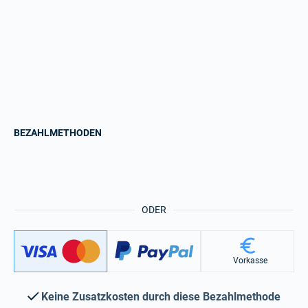
BEZAHLMETHODEN
ODER
Vorkasse
Keine Zusatzkosten durch diese Bezahlmethode