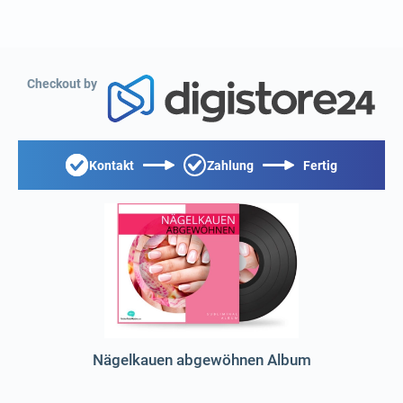
Checkout by
Kontakt
Zahlung
Fertig
Nägelkauen abgewöhnen Album