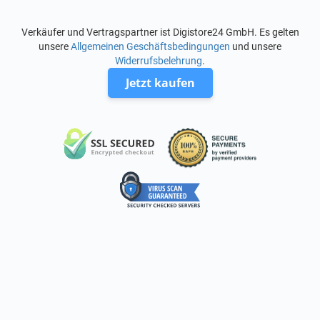
Verkäufer und Vertragspartner ist Digistore24 GmbH. Es gelten
unsere
Allgemeinen Geschäftsbedingungen
und unsere
Widerrufsbelehrung
.
Jetzt kaufen