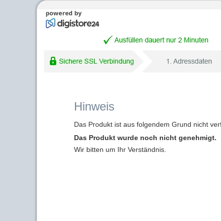
Hinweis
Das Produkt ist aus folgendem Grund nicht ver
Das Produkt wurde noch nicht genehmigt.
Wir bitten um Ihr Verständnis.