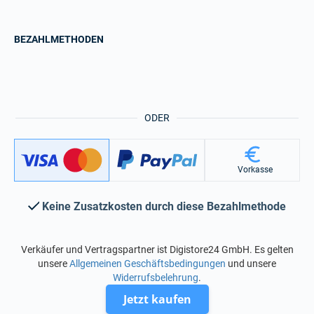
BEZAHLMETHODEN
ODER
Vorkasse
Keine Zusatzkosten durch diese Bezahlmethode
Verkäufer und Vertragspartner ist Digistore24 GmbH. Es gelten
unsere
Allgemeinen Geschäftsbedingungen
und unsere
Widerrufsbelehrung
.
Jetzt kaufen