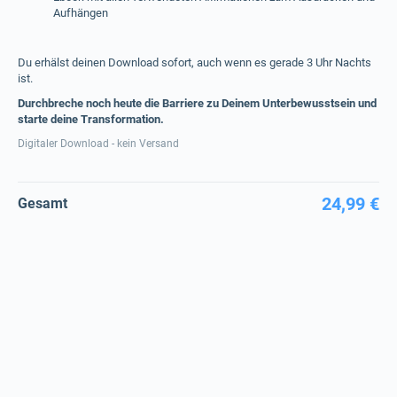
Aufhängen
Du erhälst deinen Download sofort, auch wenn es gerade 3 Uhr Nachts
ist.
Durchbreche noch heute die Barriere zu Deinem Unterbewusstsein und
starte deine Transformation.
Digitaler Download - kein Versand
24,99 €
Gesamt