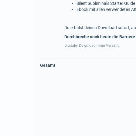
Silent Subliminals Starter Guide
Ebook mit allen verwendeten A
Du erhälst deinen Download sofort, au
Durchbreche noch heute die Barriere
Digitaler Download - kein Versand
Gesamt