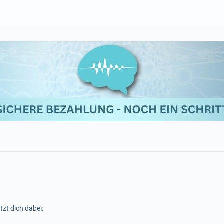
tzt dich dabei: