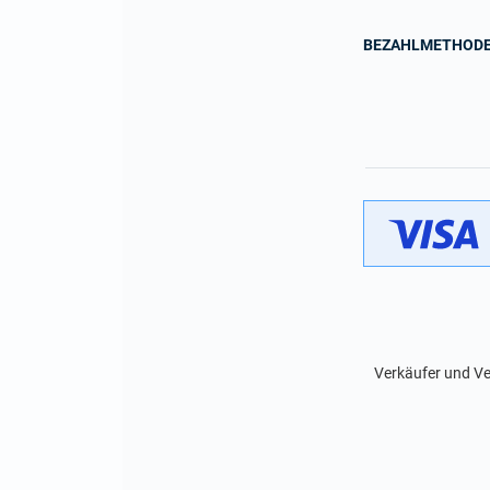
BEZAHLMETHOD
Verkäufer und Ve