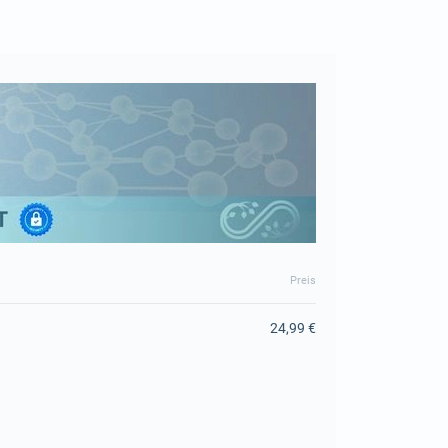
Preis
24,99 €