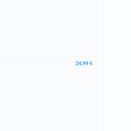
24,99 €