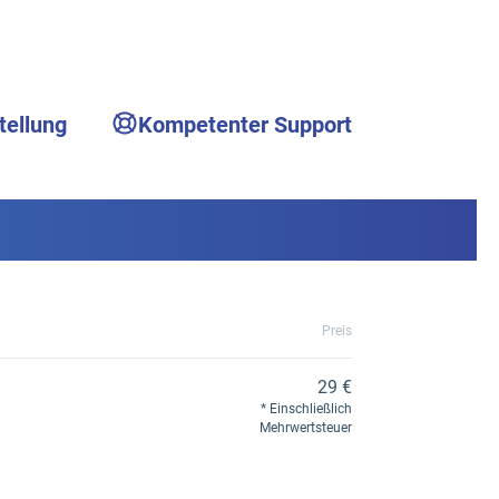
tellung
Kompetenter Support
Preis
29 €
Einschließlich
Mehrwertsteuer