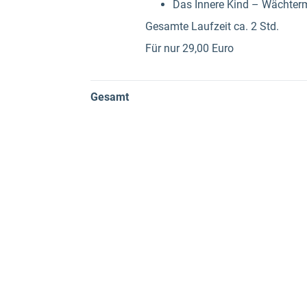
Das Innere Kind – Wächterm
Gesamte Laufzeit ca. 2 Std.
Für nur 29,00 Euro
Gesamt