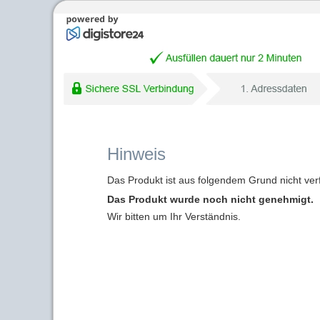
Hinweis
Das Produkt ist aus folgendem Grund nicht ver
Das Produkt wurde noch nicht genehmigt.
Wir bitten um Ihr Verständnis.