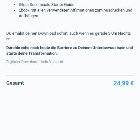
Silent Subliminals Starter Guide
Ebook mit allen verwendeten Affirmationen zum Ausdrucken und
Aufhängen
Du erhälst deinen Download sofort, auch wenn es gerade 3 Uhr Nachts
ist.
Durchbreche noch heute die Barriere zu Deinem Unterbewusstsein und
starte deine Transformation.
Digitaler Download - kein Versand
24,99 €
Gesamt