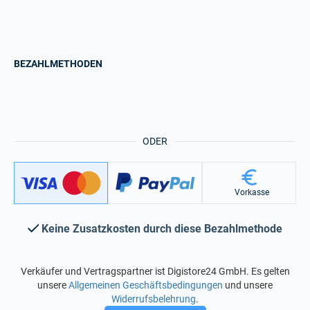
BEZAHLMETHODEN
ODER
Vorkasse
Keine Zusatzkosten durch diese Bezahlmethode
Verkäufer und Vertragspartner ist Digistore24 GmbH. Es gelten
unsere
Allgemeinen Geschäftsbedingungen
und unsere
Widerrufsbelehrung
.