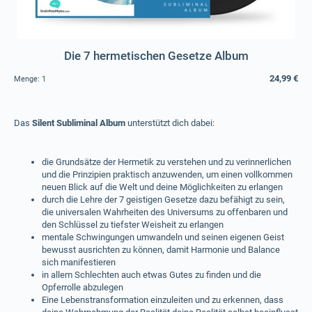
Die 7 hermetischen Gesetze Album
24,99 €
Menge:
1
Das
Silent Subliminal Album
unterstützt dich dabei:
die Grundsätze der Hermetik zu verstehen und zu verinnerlichen
und die Prinzipien praktisch anzuwenden, um einen vollkommen
neuen Blick auf die Welt und deine Möglichkeiten zu erlangen
durch die Lehre der 7 geistigen Gesetze dazu befähigt zu sein,
die universalen Wahrheiten des Universums zu offenbaren und
den Schlüssel zu tiefster Weisheit zu erlangen
mentale Schwingungen umwandeln und seinen eigenen Geist
bewusst ausrichten zu können, damit Harmonie und Balance
sich manifestieren
in allem Schlechten auch etwas Gutes zu finden und die
Opferrolle abzulegen
Eine Lebenstransformation einzuleiten und zu erkennen, dass