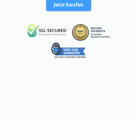
Jetzt kaufen