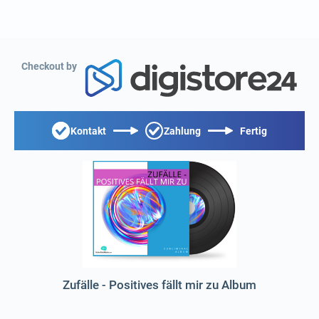
Checkout by
Kontakt
Zahlung
Fertig
Zufälle - Positives fällt mir zu Album