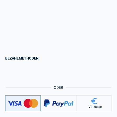
BEZAHLMETHODEN
ODER
Vorkasse