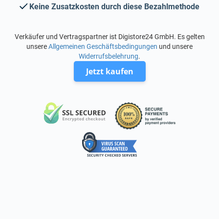
Keine Zusatzkosten durch diese Bezahlmethode
Verkäufer und Vertragspartner ist Digistore24 GmbH. Es gelten
unsere
Allgemeinen Geschäftsbedingungen
und unsere
Widerrufsbelehrung
.
Jetzt kaufen