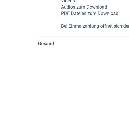
Videos
Audios zum Download
PDF Dateien zum Download
Bei Einmalzahlung öffnet sich de
Gesamt