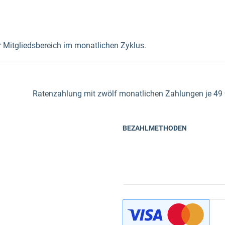
r Mitgliedsbereich im monatlichen Zyklus.
Ratenzahlung mit zwölf monatlichen Zahlungen je 49
BEZAHLMETHODEN