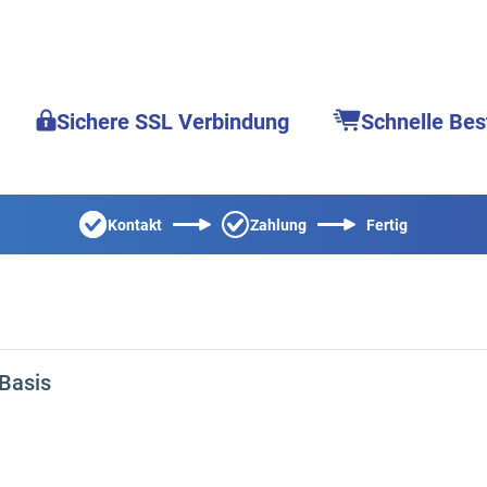
Sichere SSL Verbindung
Schnelle Bes
Kontakt
Zahlung
Fertig
Basis