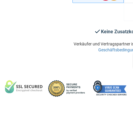
Keine Zusatzk
Verkäufer und Vertragspartner i
Geschäftsbedingu