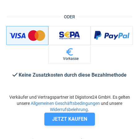
ODER
Vorkasse
Keine Zusatzkosten durch diese Bezahlmethode
Verkäufer und Vertragspartner ist Digistore24 GmbH. Es gelten
unsere
Allgemeinen Geschäftsbedingungen
und unsere
Widerrufsbelehrung
.
JETZT KAUFEN