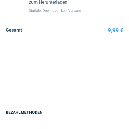
zum Herunterladen
Digitaler Download - kein Versand
9,99 €
Gesamt
BEZAHLMETHODEN