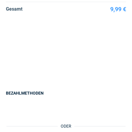
9,99 €
Gesamt
BEZAHLMETHODEN
ODER