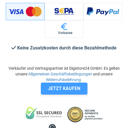
Vorkasse
Keine Zusatzkosten durch diese Bezahlmethode
Verkäufer und Vertragspartner ist Digistore24 GmbH. Es gelten
unsere
Allgemeinen Geschäftsbedingungen
und unsere
Widerrufsbelehrung
.
JETZT KAUFEN