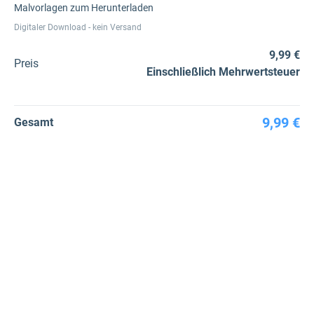
Malvorlagen zum Herunterladen
Digitaler Download - kein Versand
9,99 €
Preis
Einschließlich Mehrwertsteuer
9,99 €
Gesamt