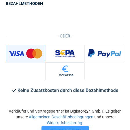
BEZAHLMETHODEN
ODER
Vorkasse
Keine Zusatzkosten durch diese Bezahlmethode
Verkäufer und Vertragspartner ist Digistore24 GmbH. Es gelten
unsere
Allgemeinen Geschäftsbedingungen
und unsere
Widerrufsbelehrung
.