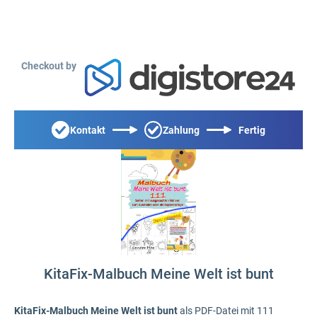
Checkout by
Kontakt
Zahlung
Fertig
KitaFix-Malbuch Meine Welt ist bunt
KitaFix-Malbuch Meine Welt ist bunt
als PDF-Datei mit 111