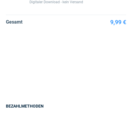
Digitaler Download - kein Versand
9,99 €
Gesamt
BEZAHLMETHODEN