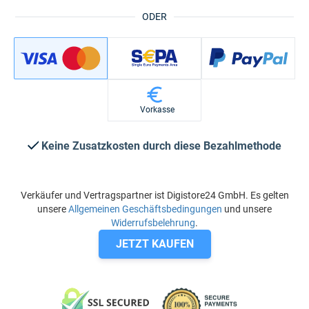
ODER
Vorkasse
Keine Zusatzkosten durch diese Bezahlmethode
Verkäufer und Vertragspartner ist Digistore24 GmbH. Es gelten
unsere
Allgemeinen Geschäftsbedingungen
und unsere
Widerrufsbelehrung
.
JETZT KAUFEN