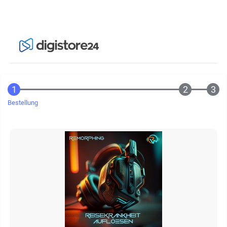
Bestellung