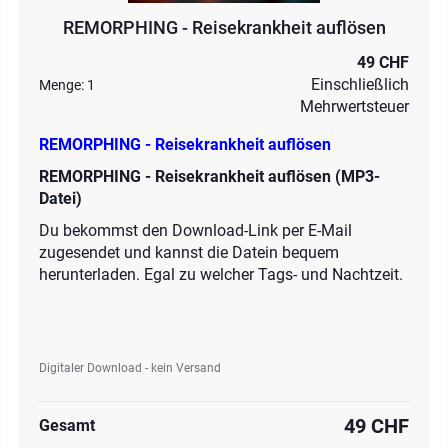
REMORPHING - Reisekrankheit auflösen
49 CHF
Einschließlich
Menge:
1
Mehrwertsteuer
REMORPHING - Reisekrankheit auflösen
REMORPHING - Reisekrankheit auflösen (MP3-
Datei)
Du bekommst den Download-Link per E-Mail
zugesendet und kannst die Datein bequem
herunterladen. Egal zu welcher Tags- und Nachtzeit.
Digitaler Download - kein Versand
49 CHF
Gesamt