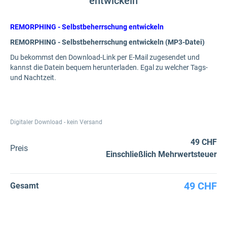
entwickeln
REMORPHING - Selbstbeherrschung entwickeln
REMORPHING - Selbstbeherrschung entwickeln (MP3-Datei)
Du bekommst den Download-Link per E-Mail zugesendet und
kannst die Datein bequem herunterladen. Egal zu welcher Tags-
und Nachtzeit.
Digitaler Download - kein Versand
49 CHF
Preis
Einschließlich Mehrwertsteuer
49 CHF
Gesamt