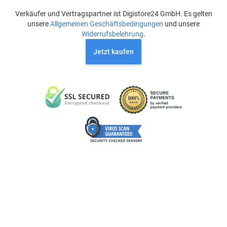
Verkäufer und Vertragspartner ist Digistore24 GmbH. Es gelten
unsere
Allgemeinen Geschäftsbedingungen
und unsere
Widerrufsbelehrung
.
Jetzt kaufen