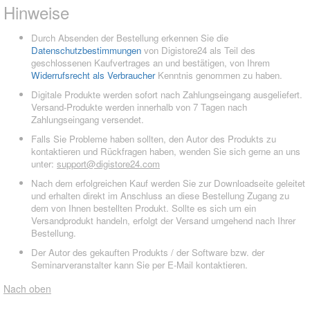
Hinweise
Durch Absenden der Bestellung erkennen Sie die
Datenschutzbestimmungen
von Digistore24 als Teil des
geschlossenen Kaufvertrages an und bestätigen, von Ihrem
Widerrufsrecht als Verbraucher
Kenntnis genommen zu haben.
Digitale Produkte werden sofort nach Zahlungseingang ausgeliefert.
Versand-Produkte werden innerhalb von 7 Tagen nach
Zahlungseingang versendet.
Falls Sie Probleme haben sollten, den Autor des Produkts zu
kontaktieren und Rückfragen haben, wenden Sie sich gerne an uns
unter:
support@digistore24.com
Nach dem erfolgreichen Kauf werden Sie zur Downloadseite geleitet
und erhalten direkt im Anschluss an diese Bestellung Zugang zu
dem von Ihnen bestellten Produkt. Sollte es sich um ein
Versandprodukt handeln, erfolgt der Versand umgehend nach Ihrer
Bestellung.
Der Autor des gekauften Produkts / der Software bzw. der
Seminarveranstalter kann Sie per E-Mail kontaktieren.
Nach oben