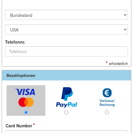
Telefonnr.
*
erforderlich
Bezahloptionen
Card Number