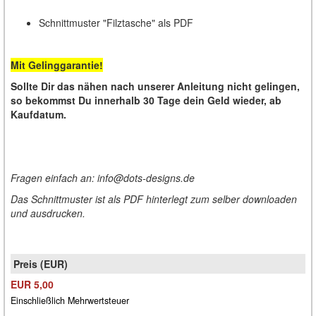
Schnittmuster "Filztasche" als PDF
Mit Gelinggarantie!
Sollte Dir das nähen nach unserer Anleitung nicht gelingen,
so bekommst Du innerhalb 30 Tage dein Geld wieder, ab
Kaufdatum.
Fragen einfach an: info@dots-designs.de
Das Schnittmuster ist als PDF hinterlegt zum selber downloaden
und ausdrucken.
EUR 5,00
Einschließlich Mehrwertsteuer