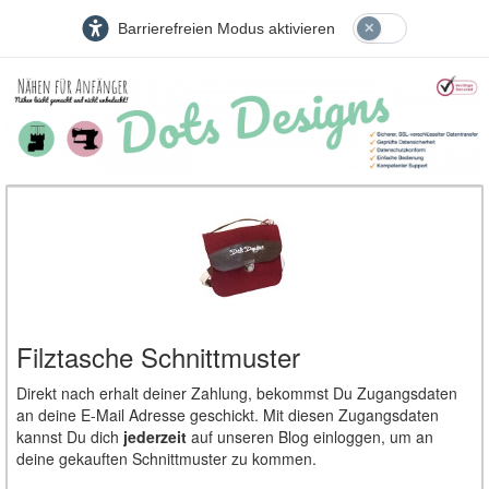
Barrierefreien Modus aktivieren
Filztasche Schnittmuster
Direkt nach erhalt deiner Zahlung, bekommst Du Zugangsdaten
an deine E-Mail Adresse geschickt. Mit diesen Zugangsdaten
kannst Du dich
jederzeit
auf unseren Blog einloggen, um an
deine gekauften Schnittmuster zu kommen.