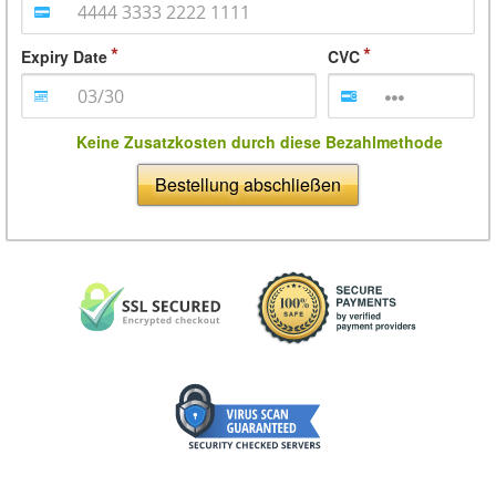
Expiry Date
CVC
Keine Zusatzkosten durch diese Bezahlmethode
Bestellung abschließen