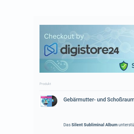
Produkt
Gebärmutter- und Schoßrau
Das
Silent Subliminal Album
unterstü