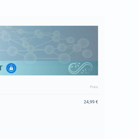
Preis
24,99 €