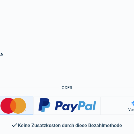
EN
ODER
Vo
Keine Zusatzkosten durch diese Bezahlmethode