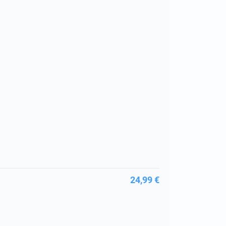
24,99 €