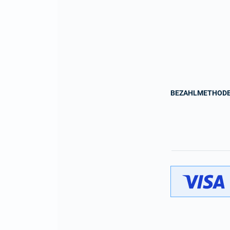
BEZAHLMETHOD