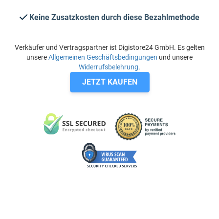
Keine Zusatzkosten durch diese Bezahlmethode
Verkäufer und Vertragspartner ist Digistore24 GmbH. Es gelten
unsere
Allgemeinen Geschäftsbedingungen
und unsere
Widerrufsbelehrung
.
JETZT KAUFEN