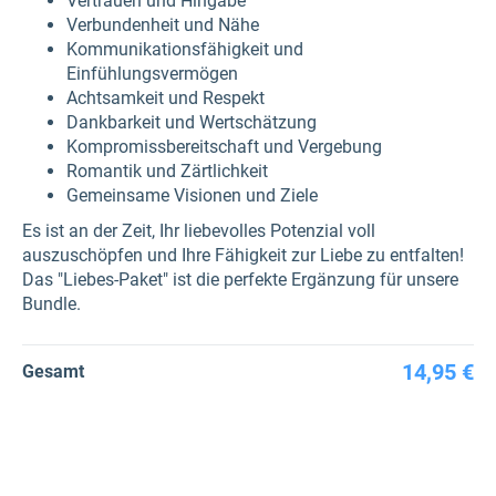
Vertrauen und Hingabe
Verbundenheit und Nähe
Kommunikationsfähigkeit und
Einfühlungsvermögen
Achtsamkeit und Respekt
Dankbarkeit und Wertschätzung
Kompromissbereitschaft und Vergebung
Romantik und Zärtlichkeit
Gemeinsame Visionen und Ziele
Es ist an der Zeit, Ihr liebevolles Potenzial voll
auszuschöpfen und Ihre Fähigkeit zur Liebe zu entfalten!
Das "Liebes-Paket" ist die perfekte Ergänzung für unsere
Bundle.
14,95 €
Gesamt