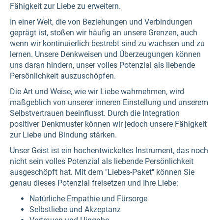
Fähigkeit zur Liebe zu erweitern.
In einer Welt, die von Beziehungen und Verbindungen
geprägt ist, stoßen wir häufig an unsere Grenzen, auch
wenn wir kontinuierlich bestrebt sind zu wachsen und zu
lernen. Unsere Denkweisen und Überzeugungen können
uns daran hindern, unser volles Potenzial als liebende
Persönlichkeit auszuschöpfen.
Die Art und Weise, wie wir Liebe wahrnehmen, wird
maßgeblich von unserer inneren Einstellung und unserem
Selbstvertrauen beeinflusst. Durch die Integration
positiver Denkmuster können wir jedoch unsere Fähigkeit
zur Liebe und Bindung stärken.
Unser Geist ist ein hochentwickeltes Instrument, das noch
nicht sein volles Potenzial als liebende Persönlichkeit
ausgeschöpft hat. Mit dem "Liebes-Paket" können Sie
genau dieses Potenzial freisetzen und Ihre Liebe:
Natürliche Empathie und Fürsorge
Selbstliebe und Akzeptanz