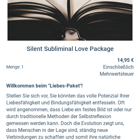
Silent Subliminal Love Package
14,95 €
Einschließlich
Menge:
1
Mehrwertsteuer
Willkommen beim "Liebes-Paket"!
Stellen Sie sich vor, Sie könnten das volle Potenzial Ihrer
Liebesfähigkeit und Bindungsfähigkeit entfesseln. Oft
wird angenommen, dass Liebe ein festes Bild ist oder nur
durch traditionelle Methoden der Selbstreflexion
gemessen werden kann. Doch die Evolution zeigt uns,
dass Menschen in der Lage sind, ständig neue
Verbindungen zu schaffen und somit ihre natürliche