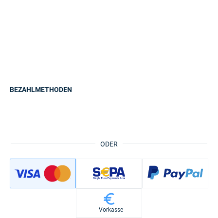
BEZAHLMETHODEN
ODER
Vorkasse