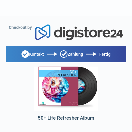
Checkout by
Kontakt
Zahlung
Fertig
50+ Life Refresher Album