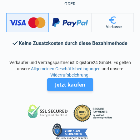
ODER
Vorkasse
Keine Zusatzkosten durch diese Bezahlmethode
Verkäufer und Vertragspartner ist Digistore24 GmbH. Es gelten
unsere
Allgemeinen Geschäftsbedingungen
und unsere
Widerrufsbelehrung
.
Jetzt kaufen