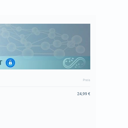
Preis
24,99 €