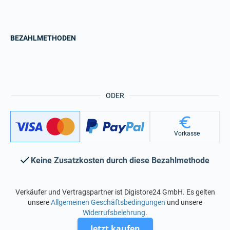
BEZAHLMETHODEN
ODER
Vorkasse
Keine Zusatzkosten durch diese Bezahlmethode
Verkäufer und Vertragspartner ist Digistore24 GmbH. Es gelten
unsere
Allgemeinen Geschäftsbedingungen
und unsere
Widerrufsbelehrung
.
Jetzt kaufen