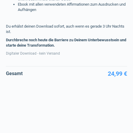
Ebook mit allen verwendeten Affirmationen zum Ausdrucken und
Aufhängen
Du erhälst deinen Download sofort, auch wenn es gerade 3 Uhr Nachts
ist.
Durchbreche noch heute die Barriere zu Deinem Unterbewusstsein und
starte deine Transformation.
Digitaler Download - kein Versand
24,99 €
Gesamt