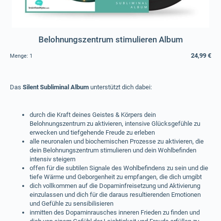
Belohnungszentrum stimulieren Album
24,99 €
Menge:
1
Das
Silent Subliminal Album
unterstützt dich dabei:
durch die Kraft deines Geistes & Körpers dein
Belohnungszentrum zu aktivieren, intensive Glücksgefühle zu
erwecken und tiefgehende Freude zu erleben
alle neuronalen und biochemischen Prozesse zu aktivieren, die
dein Belohnungszentrum stimulieren und dein Wohlbefinden
intensiv steigern
offen für die subtilen Signale des Wohlbefindens zu sein und die
tiefe Wärme und Geborgenheit zu empfangen, die dich umgibt
dich vollkommen auf die Dopaminfreisetzung und Aktivierung
einzulassen und dich für die daraus resultierenden Emotionen
und Gefühle zu sensibilisieren
inmitten des Dopaminrausches inneren Frieden zu finden und